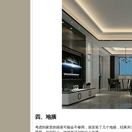
四、地插
考虑到家里的插座可能会不够用，就安装了几个地插，结果并