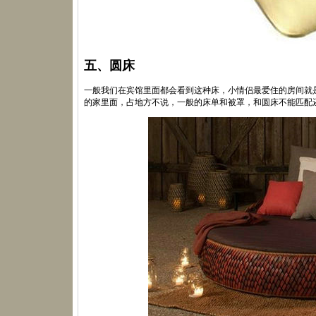
五、圆床
一般我们在宾馆里面都会看到这种床，小情侣最爱住的房间就
的家里面，占地方不说，一般的床单和被罩，和圆床不能匹配