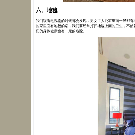
六、地毯
我们观看电视剧的时候都会发现，男女主人公家里面一般都有
的家里面有地毯的话，我们要经常打扫地毯上面的卫生，不然
们的身体健康也有一定的危险。