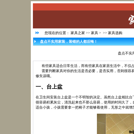
您现在的位置：
家具之家
>>
家具
> >>
家具选购
盘点不实用家装，装错的人都后悔！
盘点不实
有些家具适合日常生活，而有些家具在家居生活中，不仅
需要判断家具对你的生活是否必要，是否实用，否则很容
修失误哦。
一、台上盆
在卫生间安装台上盆是一个不明智的决定。虽然台上盆相比台
很容易积累灰尘，清洗起来也不那么容易，使用的时间久了，
适合小孩，小孩需要拿一把椅子才能够着使用，无形之中就增