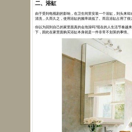
二、浴缸
由于受到电视剧的影响，在卫生间里安装一个浴缸，到头来却
清洗，久而久之，使用浴缸的频率就低了。而且浴缸占用了很
你以为回到自己的家里面真的会泡澡吗?现在的人生活节奏越
下，因此在家里面购买浴缸本身就是一件非常不划算的事情。