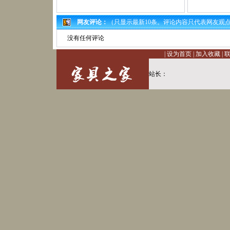
网友评论：
（只显示最新10条。评论内容只代表网友观
没有任何评论
|
设为首页
|
加入收藏
|
站长：